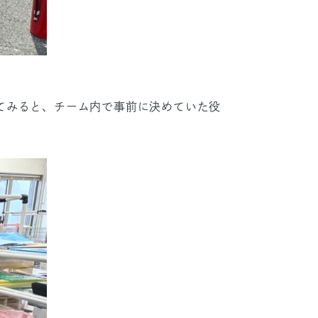
てみると、チーム内で事前に決めていた役