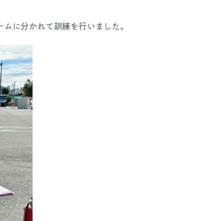
ームに分かれて訓練を行いました。