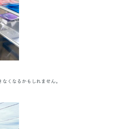
きなくなるかもしれません。