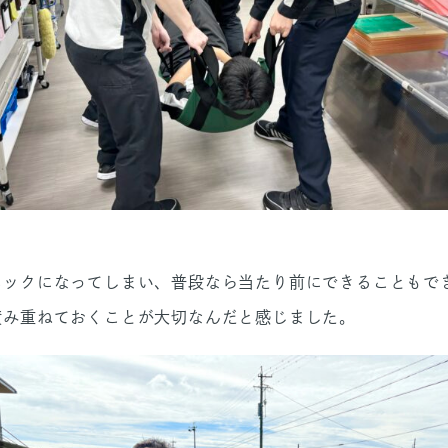
ニックになってしまい、普段なら当たり前にできることもで
積み重ねておくことが大切なんだと感じました。