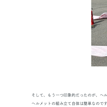
そして、もう一つ印象的だったのが、ヘ
ヘルメットの組み立て自体は簡単なので