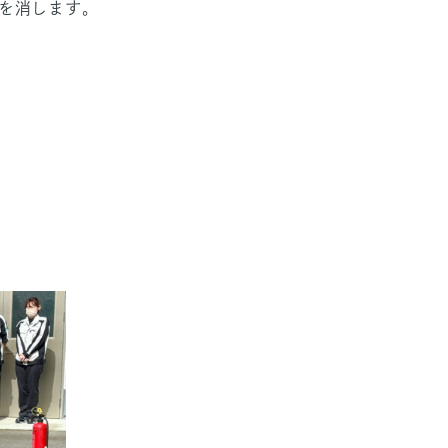
を消します。