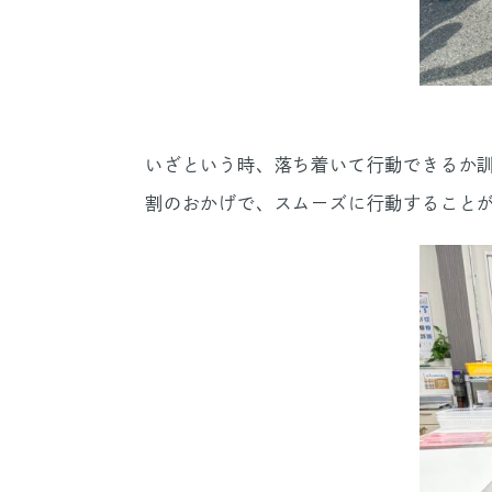
いざという時、落ち着いて行動できるか
割のおかげで、スムーズに行動すること