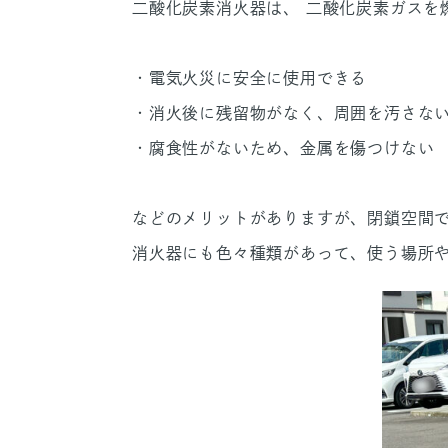
二酸化炭素消火器は、 二酸化炭素ガスを
・電気火災に安全に使用できる
・消火後に残留物がなく、周囲を汚さな
・腐食性がないため、金属を傷つけない
などのメリットがありますが、閉鎖空間
消火器にも色々種類があって、使う場所