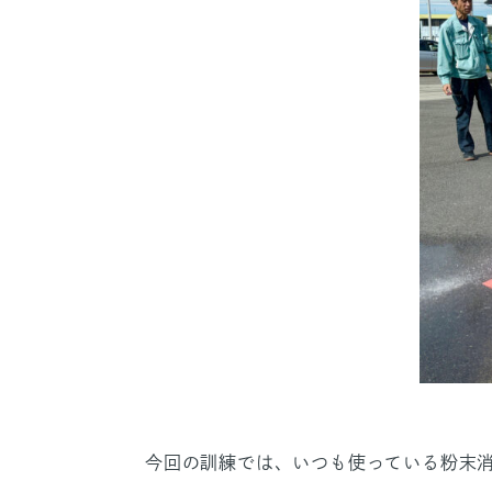
今回の訓練では、いつも使っている粉末