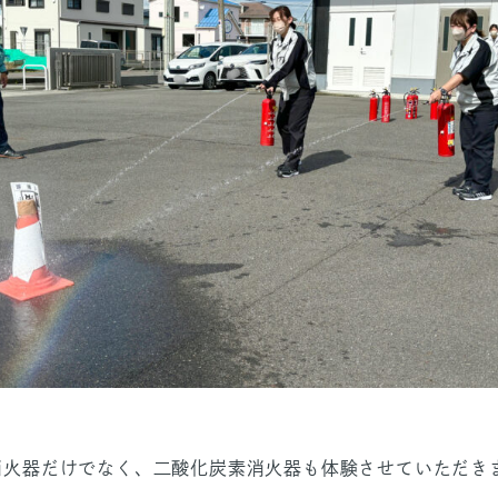
消火器だけでなく、二酸化炭素消火器も体験させていただき