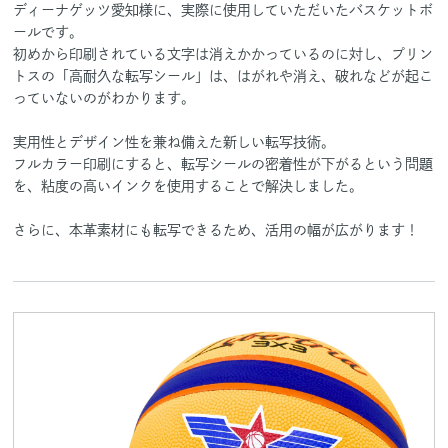
ディーナゲッツ愛知様に、実際に使用していただいたバスケットボ
ールです。
初めから印刷されている文字は消えかかっているのに対し、プリン
トスの「高耐久な転写シール」は、はがれや消え、破れなどが起こ
っていないのがわかります。
実用性とデザイン性を兼ね備えた新しい転写技術。
フルカラー印刷にすると、転写シールの密着性が下がるという問題
を、粘度の高いインクを使用することで解決しました。
さらに、本革素材にも転写できるため、活用の幅が広がります！