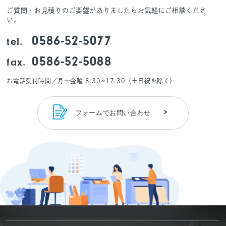
ご質問・お見積りのご要望がありましたらお気軽にご相談くださ
い。
0586-52-5077
tel.
0586-52-5088
fax.
お電話受付時間／月～金曜 8:30~17:30（土日祝を除く）
フォームでお問い合わせ