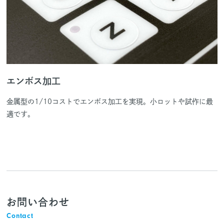
エンボス加工
金属型の1/10コストでエンボス加工を実現。小ロットや試作に最
適です。
お問い合わせ
Contact