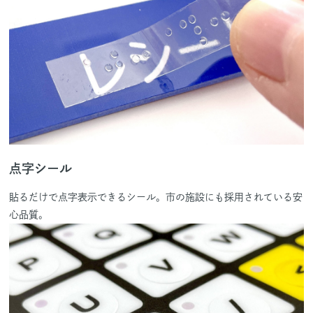
点字シール
貼るだけで点字表示できるシール。市の施設にも採用されている安
心品質。