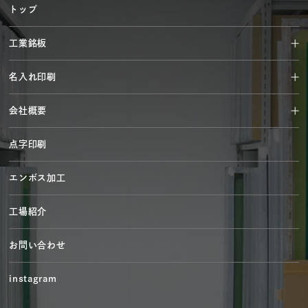
トップ
工業銘板
名入れ印刷
会社概要
点字印刷
エンボス加工
工場紹介
お問い合わせ
instagram