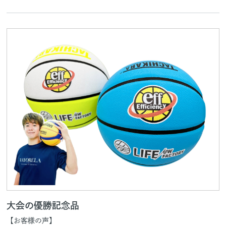
大会の優勝記念品
【お客様の声】