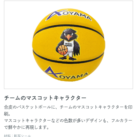
チームのマスコットキャラクター
合皮のバスケットボールに、チームのマスコットキャラクターを印
刷。
マスコットキャラクターなどの色数が多いデザインも、フルカラー
で鮮やかに再現します。
材料：転写シール