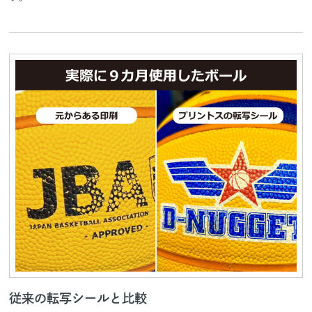
従来の転写シールと比較