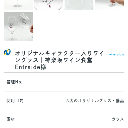
オリジナルキャラクター入りワイ
wine glass
ングラス｜神楽坂ワイン食堂
Entraide様
管理No.
使用目的
お店のオリジナルグッズ・備品
素材
ガラス