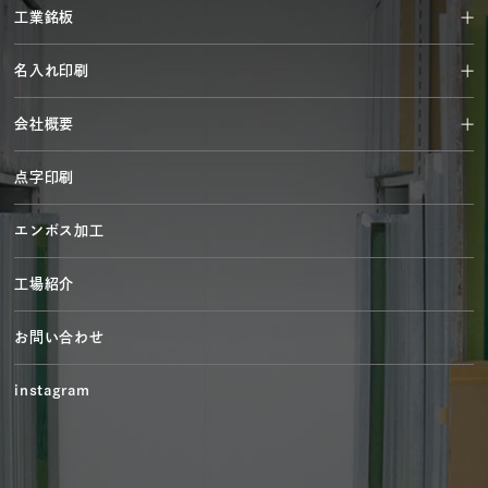
工業銘板
名入れ印刷
会社概要
点字印刷
エンボス加工
工場紹介
お問い合わせ
instagram