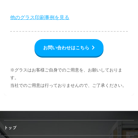
他のグラス印刷事例を見る
お問い合わせはこちら
※グラスはお客様ご自身でのご用意を、お願いしておりま
す。
当社でのご用意は行っておりませんので、ご了承ください。
トップ