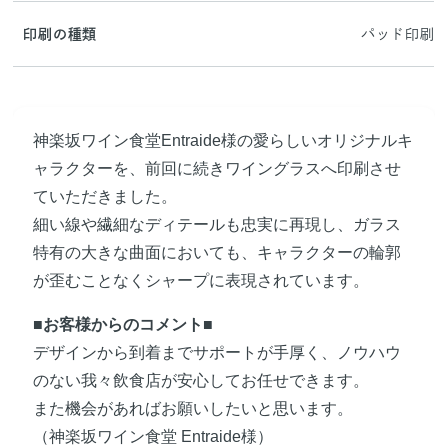
印刷の種類
パッド印刷
神楽坂ワイン食堂Entraide様の愛らしいオリジナルキ
ャラクターを、前回に続きワイングラスへ印刷させ
ていただきました。
細い線や繊細なディテールも忠実に再現し、ガラス
特有の大きな曲面においても、キャラクターの輪郭
が歪むことなくシャープに表現されています。
■お客様からのコメント■
デザインから到着までサポートが手厚く、ノウハウ
のない我々飲食店が安心してお任せできます。
また機会があればお願いしたいと思います。
（神楽坂ワイン食堂 Entraide様）