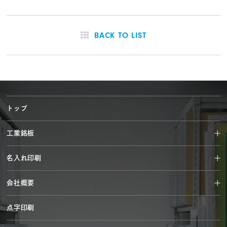
BACK TO LIST
トップ
工業銘板
名入れ印刷
会社概要
点字印刷