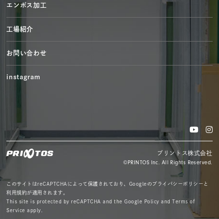
エンボス加工
工場紹介
お問い合わせ
instagram
プリントス株式会社
©PRINTOS Inc. All Rights Reserved.
このサイトはreCAPTCHAによって保護されており、Googleのプライバシーポリシーと
利用規約が適用されます。
This site is protected by reCAPTCHA and the Google Policy and Terms of
Service apply.