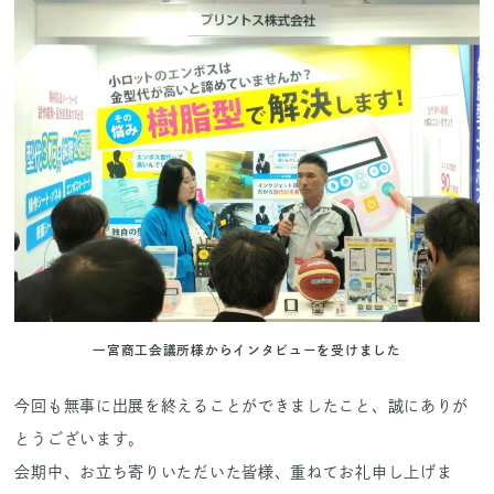
一宮商工会議所様からインタビューを受けました
今回も無事に出展を終えることができましたこと、誠にありが
とうございます。
会期中、お立ち寄りいただいた皆様、重ねてお礼申し上げま