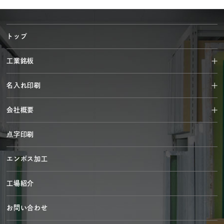
トップ
工業銘板
名入れ印刷
会社概要
点字印刷
エンボス加工
工場紹介
お問い合わせ