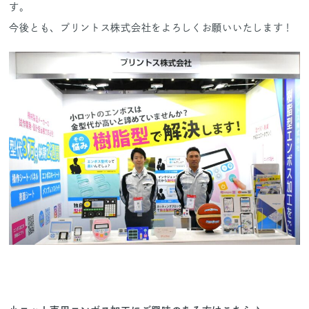
す。
今後とも、プリントス株式会社をよろしくお願いいたします！