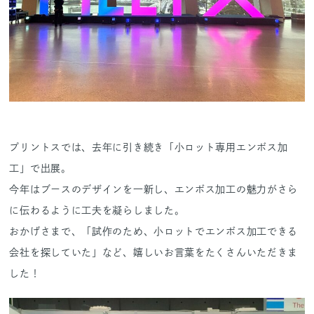
プリントスでは、去年に引き続き「小ロット専用エンボス加
工」で出展。
今年はブースのデザインを一新し、エンボス加工の魅力がさら
に伝わるように工夫を凝らしました。
おかげさまで、「試作のため、小ロットでエンボス加工できる
会社を探していた」など、嬉しいお言葉をたくさんいただきま
した！