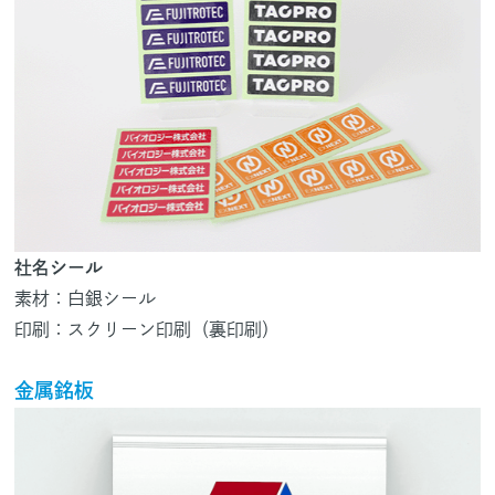
社名シール
素材：白銀シール
印刷：スクリーン印刷（裏印刷）
金属銘板