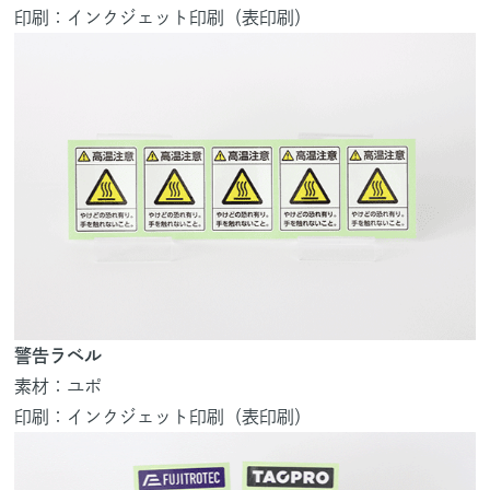
印刷：インクジェット印刷（表印刷）
警告ラベル
素材：ユポ
印刷：インクジェット印刷（表印刷）