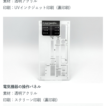
素材：透明アクリル
印刷：UVインクジェット印刷（裏印刷）
電気機器の操作パネル
素材：透明アクリル
印刷：スクリーン印刷（裏印刷）