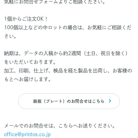
気軽にお問合せフォームよりご相談ください。
1個からご注文OK！
100個以上などの中ロットの場合は、お気軽にご相談くだ
さい。
納期は、データの入稿から約2週間（土日、祝日を除く）
をいただいております。
加工、印刷、仕上げ、検品を経た製品を出荷し、お客様の
もとへお届けします。
銘板（プレート）のお問合せはこちら
メールでのお問合せは、こちらへお送りください。
office@printos.co.jp