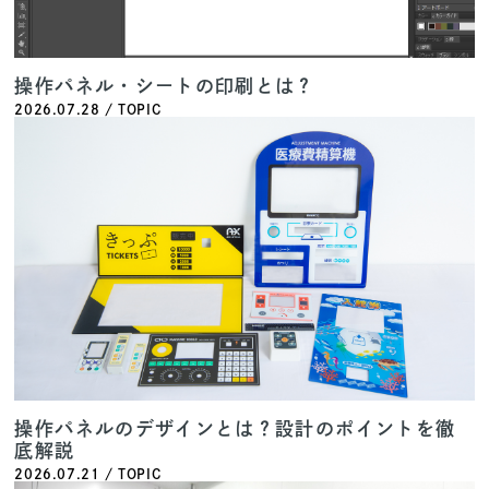
操作パネル・シートの印刷とは？
2026.07.28 / TOPIC
操作パネルのデザインとは？設計のポイントを徹
底解説
2026.07.21 / TOPIC