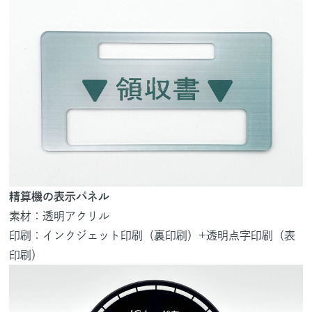
精算機の表示パネル
素材：透明アクリル
印刷：インクジェット印刷（裏印刷）+透明点字印刷（表
印刷）