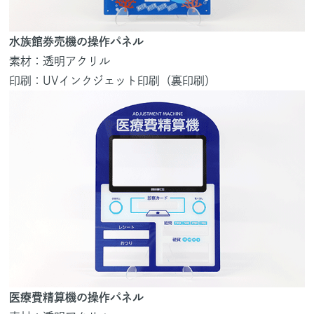
水族館券売機の操作パネル
素材：透明アクリル
印刷：UVインクジェット印刷（裏印刷）
医療費精算機の操作パネル