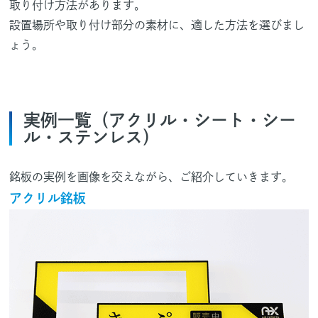
取り付け方法があります。
設置場所や取り付け部分の素材に、適した方法を選びまし
ょう。
実例一覧（アクリル・シート・シー
ル・ステンレス）
銘板の実例を画像を交えながら、ご紹介していきます。
アクリル銘板