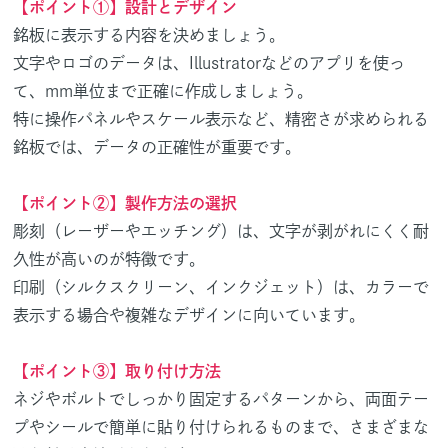
【ポイント①】設計とデザイン
銘板に表示する内容を決めましょう。
文字やロゴのデータは、Illustratorなどのアプリを使っ
て、mm単位まで正確に作成しましょう。
特に操作パネルやスケール表示など、精密さが求められる
銘板では、データの正確性が重要です。
【ポイント②】製作方法の選択
彫刻（レーザーやエッチング）は、文字が剥がれにくく耐
久性が高いのが特徴です。
印刷（シルクスクリーン、インクジェット）は、カラーで
表示する場合や複雑なデザインに向いています。
【ポイント③】取り付け方法
ネジやボルトでしっかり固定するパターンから、両面テー
プやシールで簡単に貼り付けられるものまで、さまざまな