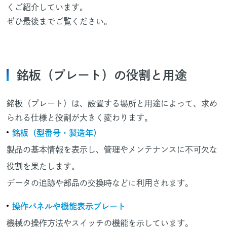
くご紹介しています。
ぜひ最後までご覧ください。
銘板（プレート）の役割と用途
銘板（プレート）は、設置する場所と用途によって、求め
られる仕様と役割が大きく変わります。
銘板（型番号・製造年）
製品の基本情報を表示し、管理やメンテナンスに不可欠な
役割を果たします。
データの追跡や部品の交換時などに利用されます。
操作パネルや機能表示プレート
機械の操作方法やスイッチの機能を示しています。