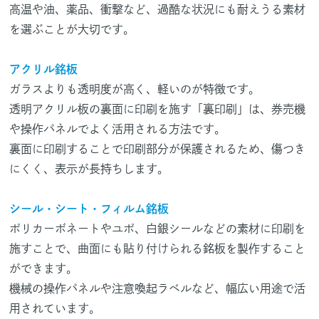
高温や油、薬品、衝撃など、過酷な状況にも耐えうる素材
を選ぶことが大切です。
アクリル銘板
ガラスよりも透明度が高く、軽いのが特徴です。
透明アクリル板の裏面に印刷を施す「裏印刷」は、券売機
や操作パネルでよく活用される方法です。
裏面に印刷することで印刷部分が保護されるため、傷つき
にくく、表示が長持ちします。
シール・シート・フィルム銘板
ポリカーボネートやユポ、白銀シールなどの素材に印刷を
施すことで、曲面にも貼り付けられる銘板を製作すること
ができます。
機械の操作パネルや注意喚起ラベルなど、幅広い用途で活
用されています。