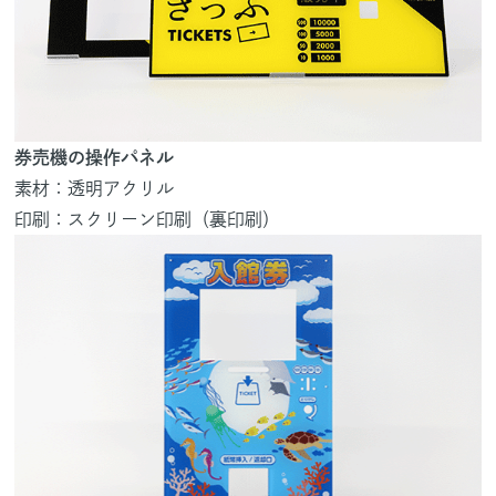
券売機の操作パネル
素材：透明アクリル
印刷：スクリーン印刷（裏印刷）