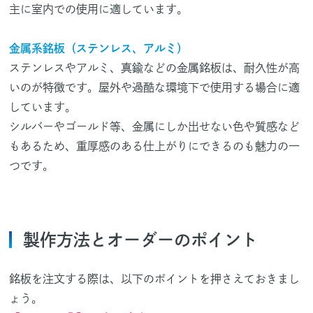
主に室内での使用に適しています。
金属系銘板（ステンレス、アルミ）
ステンレスやアルミ、真鍮などの金属銘板は、耐久性が高
いのが特徴です。屋外や過酷な環境下で使用する場合に適
しています。
シルバーやゴールド等、金属にしか出せない色や質感など
もあるため、重厚感のある仕上がりにできるのも魅力の一
つです。
製作方法とオーダーのポイント
銘板を注文する際は、以下のポイントを押さえておきまし
ょう。