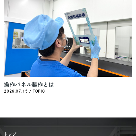
操作パネル製作とは
2026.07.15 / TOPIC
トップ