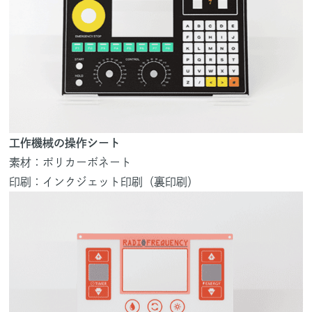
工作機械の操作シート
素材：ポリカーボネート
印刷：インクジェット印刷（裏印刷）