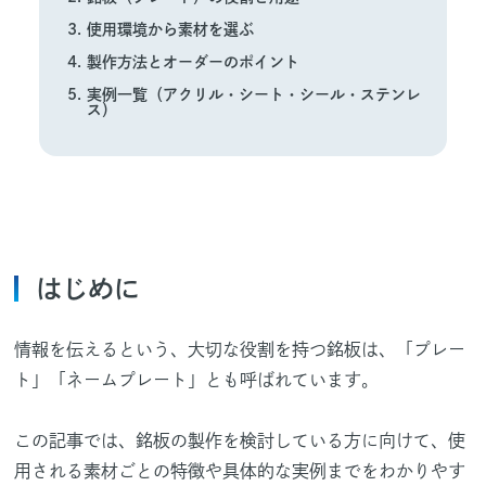
使用環境から素材を選ぶ
製作方法とオーダーのポイント
実例一覧（アクリル・シート・シール・ステンレ
ス）
はじめに
情報を伝えるという、大切な役割を持つ銘板は、「プレー
ト」「ネームプレート」とも呼ばれています。
この記事では、銘板の製作を検討している方に向けて、使
用される素材ごとの特徴や具体的な実例までをわかりやす