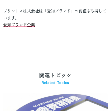
プリントス株式会社は「愛知ブランド」の認証も取得して
います。
愛知ブランド企業
関連トピック
Related Topics