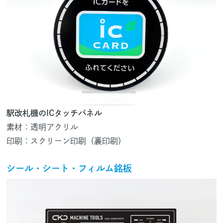
駅改札機のICタッチパネル
素材：透明アクリル
印刷：スクリーン印刷（裏印刷）
シール・シート・フィルム銘板